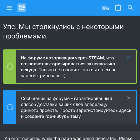
Упс! Мы столкнулись с некоторыми
проблемами.
На форуме авторизация через STEAM, что
позволяет авторизироваться за несколько
секунд.
Только не говорите, что вы в нем не
зарегистрированы :)
Сообщение на форуме - гарантированный
способ доставки ваших слов владельцу
данного проекта. Просто зарегистрируйтесь здесь
и создайте где-нибудь тему
An error occurred while the page was being generated. Please