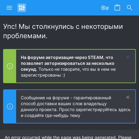
Упс! Мы столкнулись с некоторыми
проблемами.
На форуме авторизация через STEAM, что
позволяет авторизироваться за несколько
секунд.
Только не говорите, что вы в нем не
зарегистрированы :)
Сообщение на форуме - гарантированный
способ доставки ваших слов владельцу
данного проекта. Просто зарегистрируйтесь здесь
и создайте где-нибудь тему
An error occurred while the page was being generated. Please