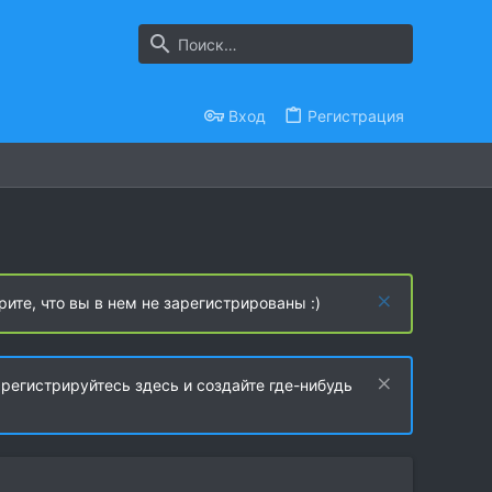
Вход
Регистрация
рите, что вы в нем не зарегистрированы :)
регистрируйтесь здесь и создайте где-нибудь