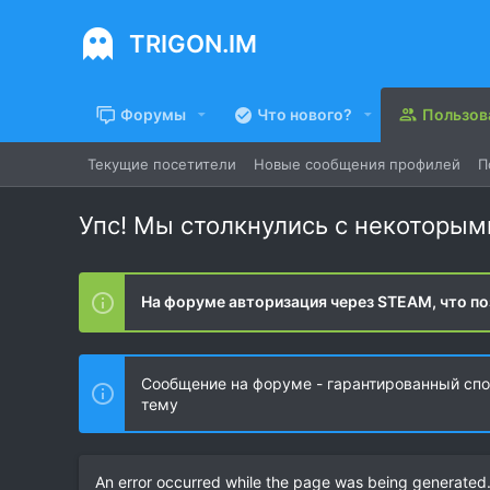
TRIGON.IM
Форумы
Что нового?
Пользов
Текущие посетители
Новые сообщения профилей
П
Упс! Мы столкнулись с некоторы
На форуме авторизация через STEAM, что по
Сообщение на форуме - гарантированный спос
тему
An error occurred while the page was being generated. 