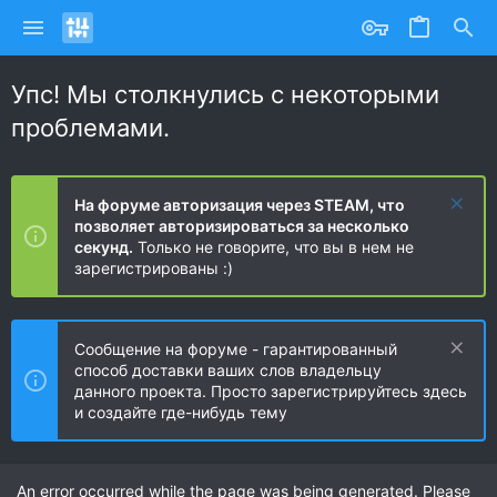
Упс! Мы столкнулись с некоторыми
проблемами.
На форуме авторизация через STEAM, что
позволяет авторизироваться за несколько
секунд.
Только не говорите, что вы в нем не
зарегистрированы :)
Сообщение на форуме - гарантированный
способ доставки ваших слов владельцу
данного проекта. Просто зарегистрируйтесь здесь
и создайте где-нибудь тему
An error occurred while the page was being generated. Please