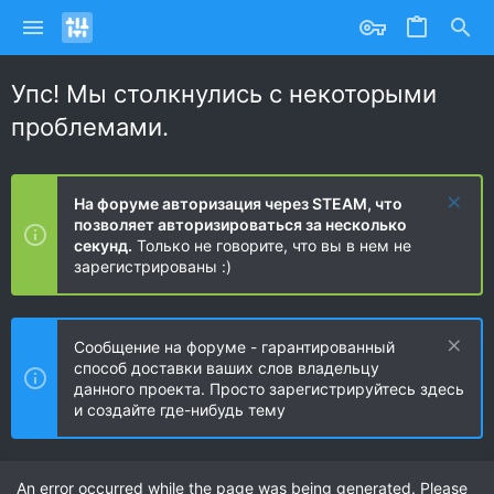
Упс! Мы столкнулись с некоторыми
проблемами.
На форуме авторизация через STEAM, что
позволяет авторизироваться за несколько
секунд.
Только не говорите, что вы в нем не
зарегистрированы :)
Сообщение на форуме - гарантированный
способ доставки ваших слов владельцу
данного проекта. Просто зарегистрируйтесь здесь
и создайте где-нибудь тему
An error occurred while the page was being generated. Please