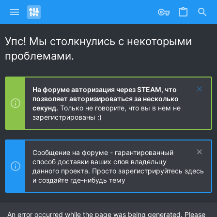
Упс! Мы столкнулись с некоторыми
проблемами.
На форуме авторизация через STEAM, что
позволяет авторизироваться за несколько
секунд.
Только не говорите, что вы в нем не
зарегистрированы :)
Сообщение на форуме - гарантированный
способ доставки ваших слов владельцу
данного проекта. Просто зарегистрируйтесь здесь
и создайте где-нибудь тему
An error occurred while the page was being generated. Please