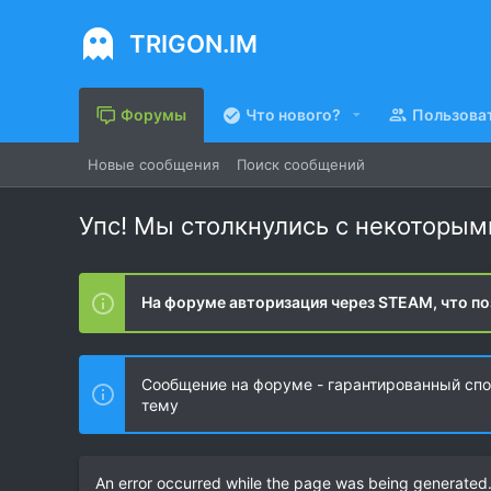
TRIGON.IM
Форумы
Что нового?
Пользова
Новые сообщения
Поиск сообщений
Упс! Мы столкнулись с некоторы
На форуме авторизация через STEAM, что по
Сообщение на форуме - гарантированный спос
тему
An error occurred while the page was being generated. 