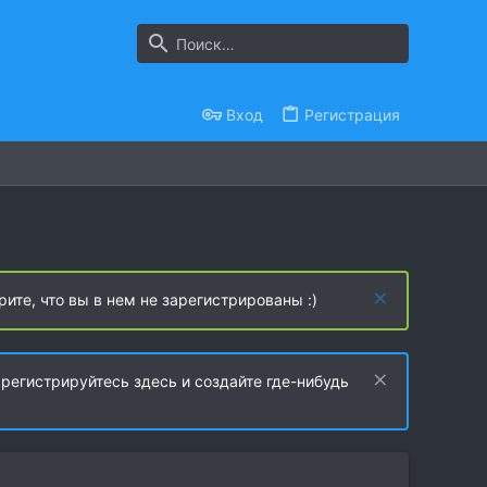
Вход
Регистрация
рите, что вы в нем не зарегистрированы :)
регистрируйтесь здесь и создайте где-нибудь