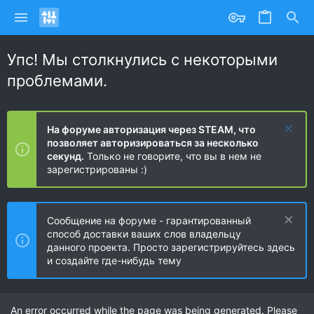
Упс! Мы столкнулись с некоторыми
проблемами.
На форуме авторизация через STEAM, что
позволяет авторизироваться за несколько
секунд.
Только не говорите, что вы в нем не
зарегистрированы :)
Сообщение на форуме - гарантированный
способ доставки ваших слов владельцу
данного проекта. Просто зарегистрируйтесь здесь
и создайте где-нибудь тему
An error occurred while the page was being generated. Please