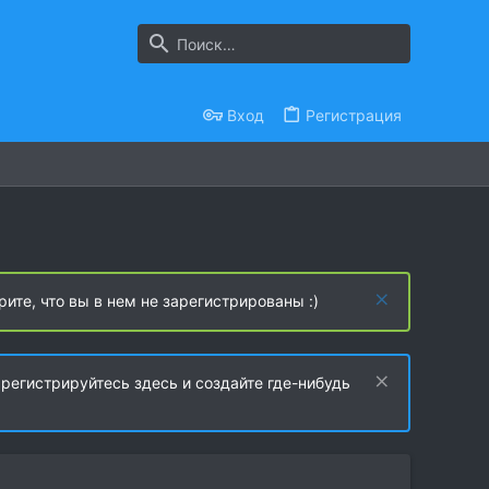
Вход
Регистрация
рите, что вы в нем не зарегистрированы :)
регистрируйтесь здесь и создайте где-нибудь