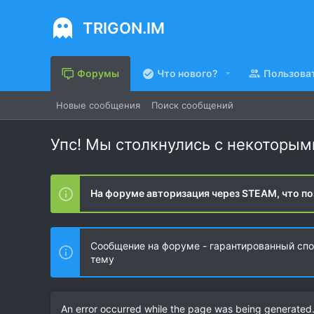
TRIGON.IM
Форумы
Что нового?
Пользова
Новые сообщения
Поиск сообщений
Упс! Мы столкнулись с некоторы
На форуме авторизация через STEAM, что по
Сообщение на форуме - гарантированный спос
тему
An error occurred while the page was being generated. 