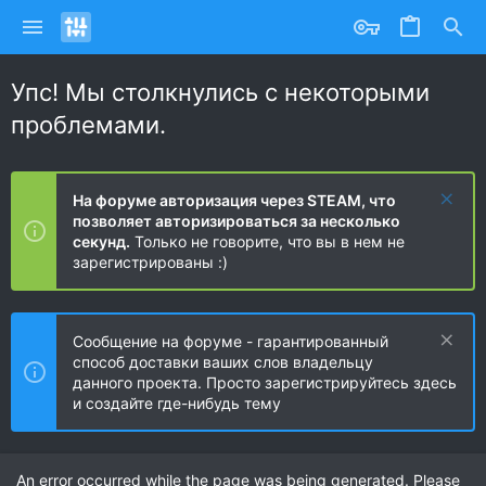
Упс! Мы столкнулись с некоторыми
проблемами.
На форуме авторизация через STEAM, что
позволяет авторизироваться за несколько
секунд.
Только не говорите, что вы в нем не
зарегистрированы :)
Сообщение на форуме - гарантированный
способ доставки ваших слов владельцу
данного проекта. Просто зарегистрируйтесь здесь
и создайте где-нибудь тему
An error occurred while the page was being generated. Please