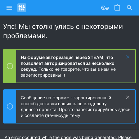
Упс! Мы столкнулись с некоторыми
проблемами.
На форуме авторизация через STEAM, что
позволяет авторизироваться за несколько
секунд.
Только не говорите, что вы в нем не
зарегистрированы :)
Сообщение на форуме - гарантированный
способ доставки ваших слов владельцу
данного проекта. Просто зарегистрируйтесь здесь
и создайте где-нибудь тему
An error occurred while the page was being generated. Please