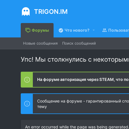
TRIGON.IM
Форумы
Что нового?
Пользова
Новые сообщения
Поиск сообщений
Упс! Мы столкнулись с некоторы
На форуме авторизация через STEAM, что по
Сообщение на форуме - гарантированный спос
тему
An error occurred while the page was being generated. 