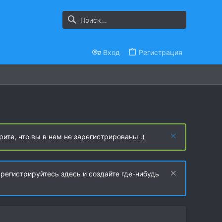
Вход
Регистрация
рите, что вы в нем не зарегистрированы :)
регистрируйтесь здесь и создайте где-нибудь