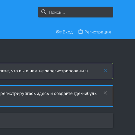
Вход
Регистрация
рите, что вы в нем не зарегистрированы :)
регистрируйтесь здесь и создайте где-нибудь