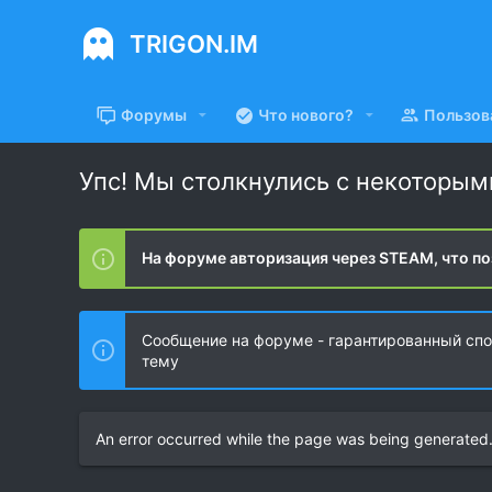
TRIGON.IM
Форумы
Что нового?
Пользов
Упс! Мы столкнулись с некоторы
На форуме авторизация через STEAM, что по
Сообщение на форуме - гарантированный спос
тему
An error occurred while the page was being generated. 