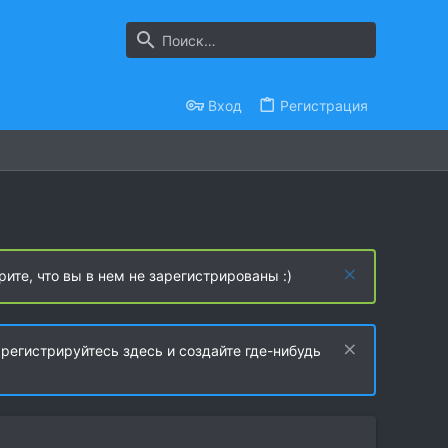
Вход
Регистрация
рите, что вы в нем не зарегистрированы :)
регистрируйтесь здесь и создайте где-нибудь