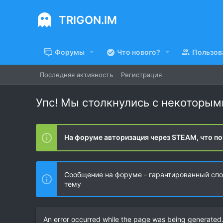
TRIGON.IM
Форумы
Что нового?
Пользов
Последняя активность
Регистрация
Упс! Мы столкнулись с некоторы
На форуме авторизация через STEAM, что по
Сообщение на форуме - гарантированный спос
тему
An error occurred while the page was being generated. 