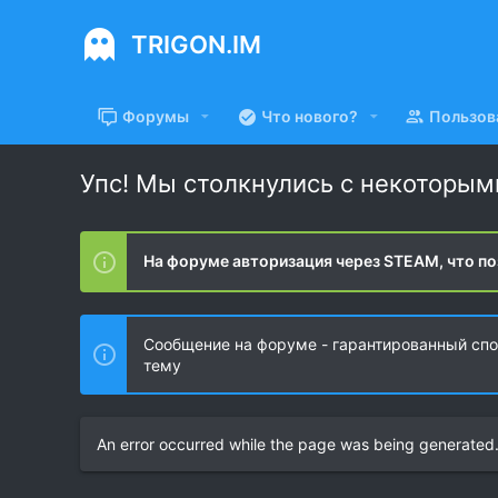
TRIGON.IM
Форумы
Что нового?
Пользов
Упс! Мы столкнулись с некоторы
На форуме авторизация через STEAM, что по
Сообщение на форуме - гарантированный спос
тему
An error occurred while the page was being generated. 