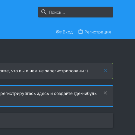
Вход
Регистрация
рите, что вы в нем не зарегистрированы :)
регистрируйтесь здесь и создайте где-нибудь