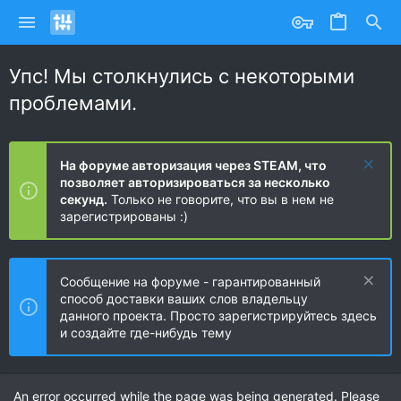
Упс! Мы столкнулись с некоторыми
проблемами.
На форуме авторизация через STEAM, что
позволяет авторизироваться за несколько
секунд.
Только не говорите, что вы в нем не
зарегистрированы :)
Сообщение на форуме - гарантированный
способ доставки ваших слов владельцу
данного проекта. Просто зарегистрируйтесь здесь
и создайте где-нибудь тему
An error occurred while the page was being generated. Please