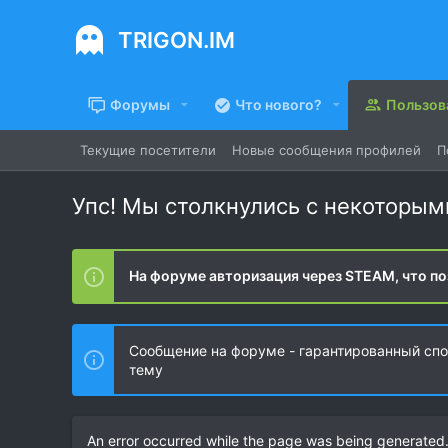
TRIGON.IM
Форумы
Что нового?
Пользов
Текущие посетители
Новые сообщения профилей
П
Упс! Мы столкнулись с некоторы
На форуме авторизация через STEAM, что по
Сообщение на форуме - гарантированный спос
тему
An error occurred while the page was being generated. 