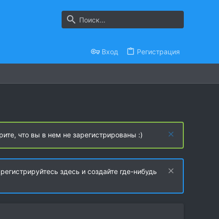
Вход
Регистрация
рите, что вы в нем не зарегистрированы :)
регистрируйтесь здесь и создайте где-нибудь