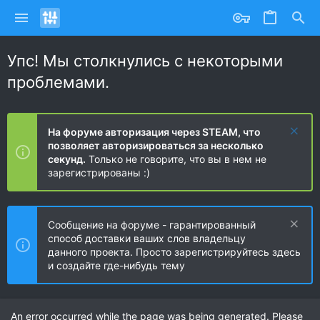
Упс! Мы столкнулись с некоторыми
проблемами.
На форуме авторизация через STEAM, что
позволяет авторизироваться за несколько
секунд.
Только не говорите, что вы в нем не
зарегистрированы :)
Сообщение на форуме - гарантированный
способ доставки ваших слов владельцу
данного проекта. Просто зарегистрируйтесь здесь
и создайте где-нибудь тему
An error occurred while the page was being generated. Please