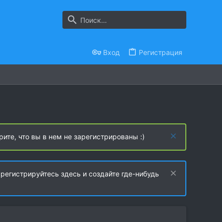
Вход
Регистрация
рите, что вы в нем не зарегистрированы :)
регистрируйтесь здесь и создайте где-нибудь