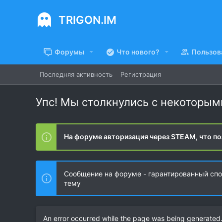
TRIGON.IM
Форумы
Что нового?
Пользов
Последняя активность
Регистрация
Упс! Мы столкнулись с некоторы
На форуме авторизация через STEAM, что по
Сообщение на форуме - гарантированный спос
тему
An error occurred while the page was being generated. 