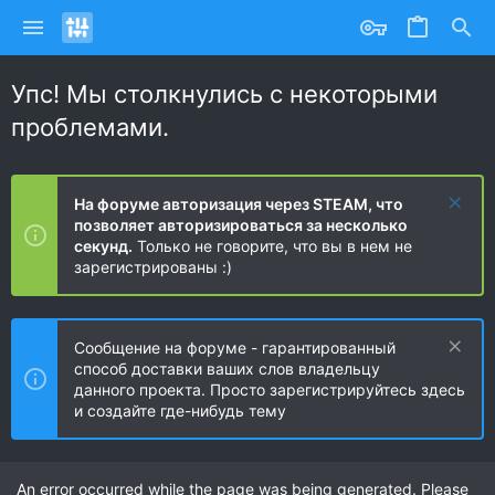
Упс! Мы столкнулись с некоторыми
проблемами.
На форуме авторизация через STEAM, что
позволяет авторизироваться за несколько
секунд.
Только не говорите, что вы в нем не
зарегистрированы :)
Сообщение на форуме - гарантированный
способ доставки ваших слов владельцу
данного проекта. Просто зарегистрируйтесь здесь
и создайте где-нибудь тему
An error occurred while the page was being generated. Please