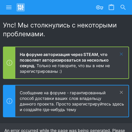
Упс! Мы столкнулись с некоторыми
проблемами.
На форуме авторизация через STEAM, что
позволяет авторизироваться за несколько
секунд.
Только не говорите, что вы в нем не
зарегистрированы :)
Сообщение на форуме - гарантированный
способ доставки ваших слов владельцу
данного проекта. Просто зарегистрируйтесь здесь
и создайте где-нибудь тему
An error occurred while the page was being generated. Please