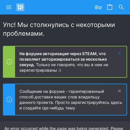
Упс! Мы столкнулись с некоторыми
проблемами.
На форуме авторизация через STEAM, что
позволяет авторизироваться за несколько
секунд.
Только не говорите, что вы в нем не
зарегистрированы :)
Сообщение на форуме - гарантированный
способ доставки ваших слов владельцу
данного проекта. Просто зарегистрируйтесь здесь
и создайте где-нибудь тему
An error occurred while the page was being generated. Please