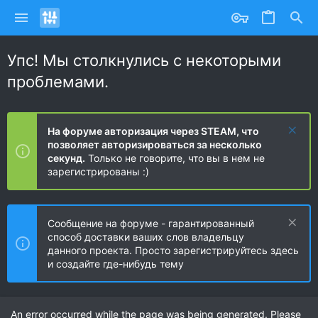
Упс! Мы столкнулись с некоторыми
проблемами.
На форуме авторизация через STEAM, что
позволяет авторизироваться за несколько
секунд.
Только не говорите, что вы в нем не
зарегистрированы :)
Сообщение на форуме - гарантированный
способ доставки ваших слов владельцу
данного проекта. Просто зарегистрируйтесь здесь
и создайте где-нибудь тему
An error occurred while the page was being generated. Please