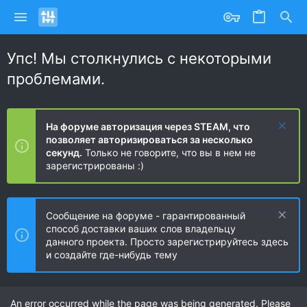
Упс! Мы столкнулись с некоторыми
проблемами.
На форуме авторизация через STEAM, что
позволяет авторизироваться за несколько
секунд.
Только не говорите, что вы в нем не
зарегистрированы :)
Сообщение на форуме - гарантированный
способ доставки ваших слов владельцу
данного проекта. Просто зарегистрируйтесь здесь
и создайте где-нибудь тему
An error occurred while the page was being generated. Please