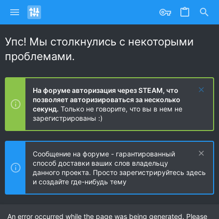
Упс! Мы столкнулись с некоторыми
проблемами.
На форуме авторизация через STEAM, что
позволяет авторизироваться за несколько
секунд.
Только не говорите, что вы в нем не
зарегистрированы :)
Сообщение на форуме - гарантированный
способ доставки ваших слов владельцу
данного проекта. Просто зарегистрируйтесь здесь
и создайте где-нибудь тему
An error occurred while the page was being generated. Please