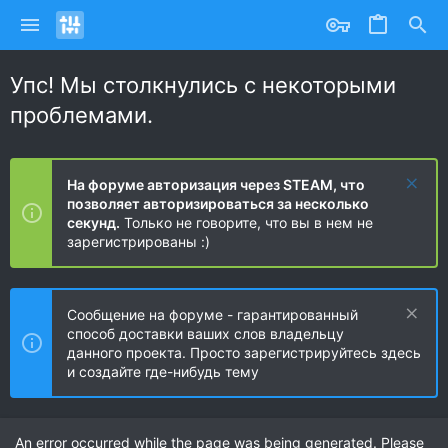
Упс! Мы столкнулись с некоторыми
проблемами.
На форуме авторизация через STEAM, что
позволяет авторизироваться за несколько
секунд.
Только не говорите, что вы в нем не
зарегистрированы :)
Сообщение на форуме - гарантированный
способ доставки ваших слов владельцу
данного проекта. Просто зарегистрируйтесь здесь
и создайте где-нибудь тему
An error occurred while the page was being generated. Please