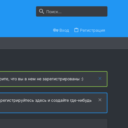
Вход
Регистрация
рите, что вы в нем не зарегистрированы :)
регистрируйтесь здесь и создайте где-нибудь