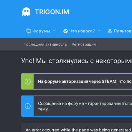
TRIGON.IM
Форумы
Что нового?
Пользов
Последняя активность
Регистрация
Упс! Мы столкнулись с некоторы
На форуме авторизация через STEAM, что по
Сообщение на форуме - гарантированный спос
тему
An error occurred while the page was being generated. 