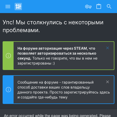
Упс! Мы столкнулись с некоторыми
проблемами.
На форуме авторизация через STEAM, что
позволяет авторизироваться за несколько
секунд.
Только не говорите, что вы в нем не
зарегистрированы :)
Сообщение на форуме - гарантированный
способ доставки ваших слов владельцу
данного проекта. Просто зарегистрируйтесь здесь
и создайте где-нибудь тему
An error occurred while the page was being generated. Please