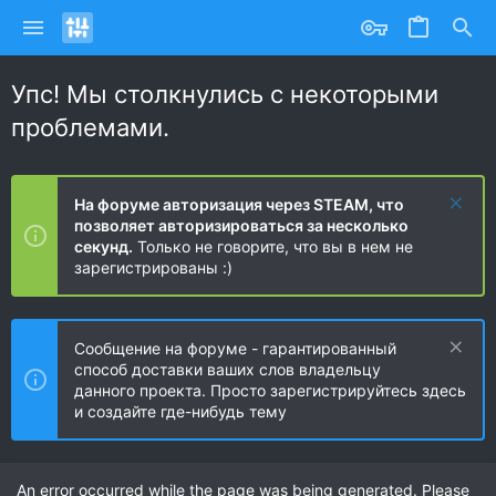
Упс! Мы столкнулись с некоторыми
проблемами.
На форуме авторизация через STEAM, что
позволяет авторизироваться за несколько
секунд.
Только не говорите, что вы в нем не
зарегистрированы :)
Сообщение на форуме - гарантированный
способ доставки ваших слов владельцу
данного проекта. Просто зарегистрируйтесь здесь
и создайте где-нибудь тему
An error occurred while the page was being generated. Please