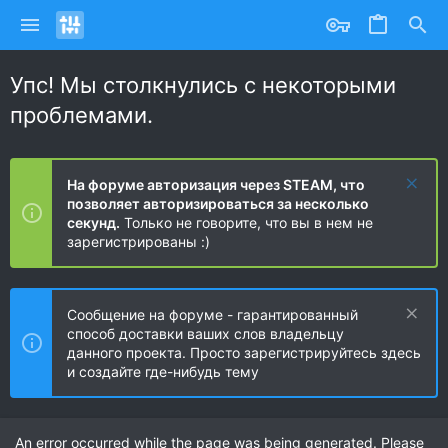
Упс! Мы столкнулись с некоторыми
проблемами.
На форуме авторизация через STEAM, что
позволяет авторизироваться за несколько
секунд.
Только не говорите, что вы в нем не
зарегистрированы :)
Сообщение на форуме - гарантированный
способ доставки ваших слов владельцу
данного проекта. Просто зарегистрируйтесь здесь
и создайте где-нибудь тему
An error occurred while the page was being generated. Please