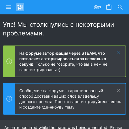
Упс! Мы столкнулись с некоторыми
проблемами.
На форуме авторизация через STEAM, что
позволяет авторизироваться за несколько
секунд.
Только не говорите, что вы в нем не
зарегистрированы :)
Сообщение на форуме - гарантированный
способ доставки ваших слов владельцу
данного проекта. Просто зарегистрируйтесь здесь
и создайте где-нибудь тему
An error occurred while the page was being generated. Please