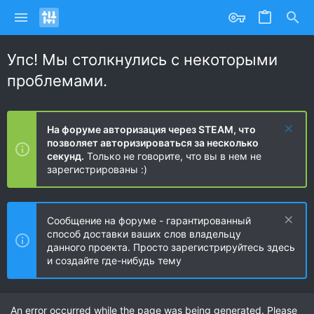
Упс! Мы столкнулись с некоторыми
проблемами.
На форуме авторизация через STEAM, что
позволяет авторизироваться за несколько
секунд.
Только не говорите, что вы в нем не
зарегистрированы :)
Сообщение на форуме - гарантированный
способ доставки ваших слов владельцу
данного проекта. Просто зарегистрируйтесь здесь
и создайте где-нибудь тему
An error occurred while the page was being generated. Please