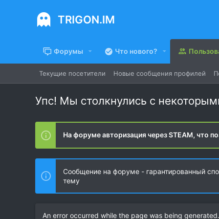
TRIGON.IM
Форумы
Что нового?
Пользов
Текущие посетители
Новые сообщения профилей
П
Упс! Мы столкнулись с некоторы
На форуме авторизация через STEAM, что по
Сообщение на форуме - гарантированный спос
тему
An error occurred while the page was being generated. 