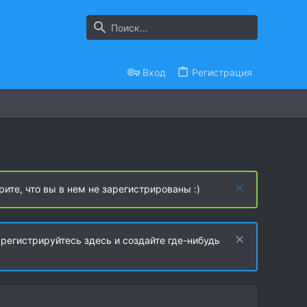
Вход
Регистрация
рите, что вы в нем не зарегистрированы :)
регистрируйтесь здесь и создайте где-нибудь