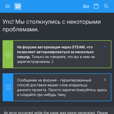
Упс! Мы столкнулись с некоторыми
проблемами.
На форуме авторизация через STEAM, что
позволяет авторизироваться за несколько
секунд.
Только не говорите, что вы в нем не
зарегистрированы :)
Сообщение на форуме - гарантированный
способ доставки ваших слов владельцу
данного проекта. Просто зарегистрируйтесь здесь
и создайте где-нибудь тему
An error occurred while the page was being generated. Please