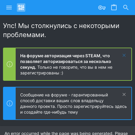
Упс! Мы столкнулись с некоторыми
проблемами.
На форуме авторизация через STEAM, что
позволяет авторизироваться за несколько
секунд.
Только не говорите, что вы в нем не
зарегистрированы :)
Сообщение на форуме - гарантированный
способ доставки ваших слов владельцу
данного проекта. Просто зарегистрируйтесь здесь
и создайте где-нибудь тему
An error occurred while the page was being generated. Please