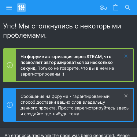
Упс! Мы столкнулись с некоторыми
проблемами.
На форуме авторизация через STEAM, что
позволяет авторизироваться за несколько
секунд.
Только не говорите, что вы в нем не
зарегистрированы :)
Сообщение на форуме - гарантированный
способ доставки ваших слов владельцу
данного проекта. Просто зарегистрируйтесь здесь
и создайте где-нибудь тему
An error occurred while the page was being generated. Please