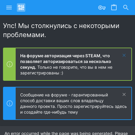
Упс! Мы столкнулись с некоторыми
проблемами.
На форуме авторизация через STEAM, что
позволяет авторизироваться за несколько
секунд.
Только не говорите, что вы в нем не
зарегистрированы :)
Сообщение на форуме - гарантированный
способ доставки ваших слов владельцу
данного проекта. Просто зарегистрируйтесь здесь
и создайте где-нибудь тему
An error occurred while the page was being generated. Please