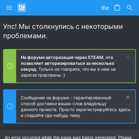
Упс! Мы столкнулись с некоторыми
проблемами.
На форуме авторизация через STEAM, что
позволяет авторизироваться за несколько
секунд.
Только не говорите, что вы в нем не
зарегистрированы :)
Сообщение на форуме - гарантированный
способ доставки ваших слов владельцу
данного проекта. Просто зарегистрируйтесь здесь
и создайте где-нибудь тему
An error occurred while the page was being generated. Please