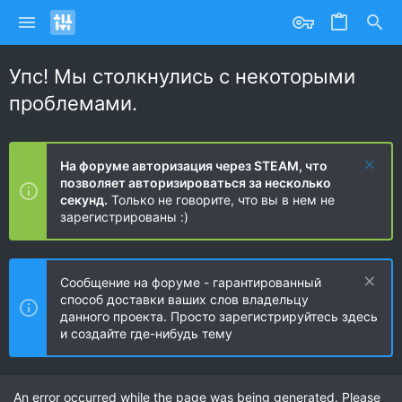
Упс! Мы столкнулись с некоторыми
проблемами.
На форуме авторизация через STEAM, что
позволяет авторизироваться за несколько
секунд.
Только не говорите, что вы в нем не
зарегистрированы :)
Сообщение на форуме - гарантированный
способ доставки ваших слов владельцу
данного проекта. Просто зарегистрируйтесь здесь
и создайте где-нибудь тему
An error occurred while the page was being generated. Please