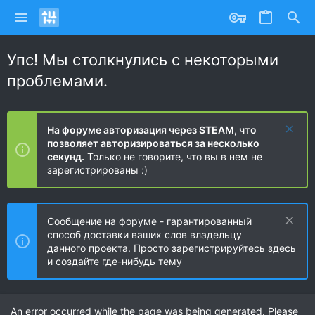
Упс! Мы столкнулись с некоторыми
проблемами.
На форуме авторизация через STEAM, что
позволяет авторизироваться за несколько
секунд.
Только не говорите, что вы в нем не
зарегистрированы :)
Сообщение на форуме - гарантированный
способ доставки ваших слов владельцу
данного проекта. Просто зарегистрируйтесь здесь
и создайте где-нибудь тему
An error occurred while the page was being generated. Please