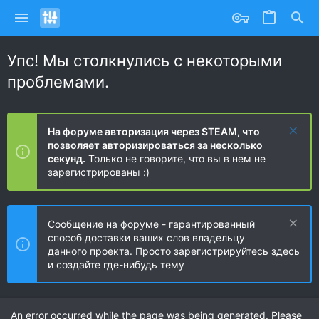
Упс! Мы столкнулись с некоторыми
проблемами.
На форуме авторизация через STEAM, что
позволяет авторизироваться за несколько
секунд.
Только не говорите, что вы в нем не
зарегистрированы :)
Сообщение на форуме - гарантированный
способ доставки ваших слов владельцу
данного проекта. Просто зарегистрируйтесь здесь
и создайте где-нибудь тему
An error occurred while the page was being generated. Please