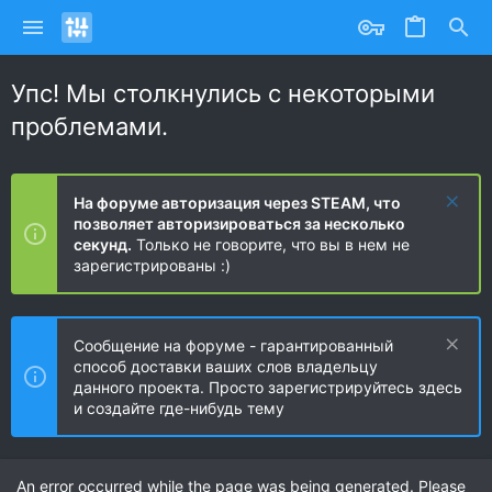
Упс! Мы столкнулись с некоторыми
проблемами.
На форуме авторизация через STEAM, что
позволяет авторизироваться за несколько
секунд.
Только не говорите, что вы в нем не
зарегистрированы :)
Сообщение на форуме - гарантированный
способ доставки ваших слов владельцу
данного проекта. Просто зарегистрируйтесь здесь
и создайте где-нибудь тему
An error occurred while the page was being generated. Please