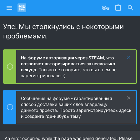
Упс! Мы столкнулись с некоторыми
проблемами.
На форуме авторизация через STEAM, что
позволяет авторизироваться за несколько
секунд.
Только не говорите, что вы в нем не
зарегистрированы :)
Сообщение на форуме - гарантированный
способ доставки ваших слов владельцу
данного проекта. Просто зарегистрируйтесь здесь
и создайте где-нибудь тему
An error occurred while the page was being generated. Please