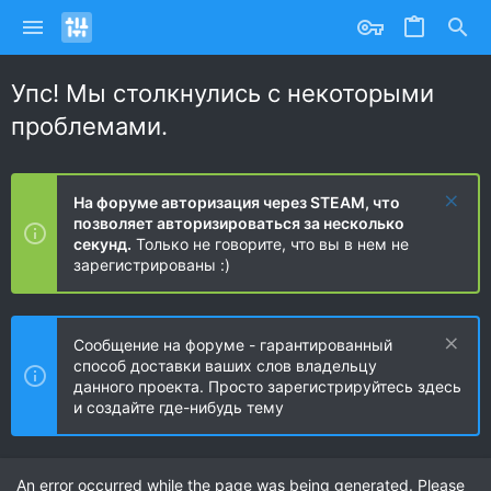
Упс! Мы столкнулись с некоторыми
проблемами.
На форуме авторизация через STEAM, что
позволяет авторизироваться за несколько
секунд.
Только не говорите, что вы в нем не
зарегистрированы :)
Сообщение на форуме - гарантированный
способ доставки ваших слов владельцу
данного проекта. Просто зарегистрируйтесь здесь
и создайте где-нибудь тему
An error occurred while the page was being generated. Please