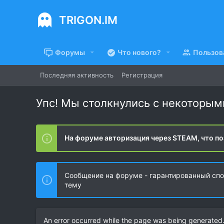
TRIGON.IM
Форумы
Что нового?
Пользов
Последняя активность
Регистрация
Упс! Мы столкнулись с некоторы
На форуме авторизация через STEAM, что по
Сообщение на форуме - гарантированный спос
тему
An error occurred while the page was being generated. 