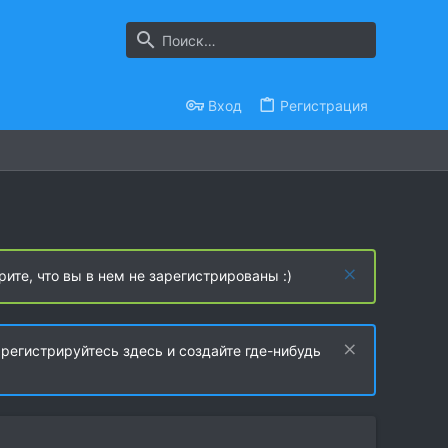
Вход
Регистрация
рите, что вы в нем не зарегистрированы :)
регистрируйтесь здесь и создайте где-нибудь