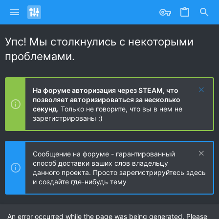
Упс! Мы столкнулись с некоторыми
проблемами.
На форуме авторизация через STEAM, что
позволяет авторизироваться за несколько
секунд.
Только не говорите, что вы в нем не
зарегистрированы :)
Сообщение на форуме - гарантированный
способ доставки ваших слов владельцу
данного проекта. Просто зарегистрируйтесь здесь
и создайте где-нибудь тему
An error occurred while the page was being generated. Please