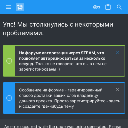
Упс! Мы столкнулись с некоторыми
проблемами.
На форуме авторизация через STEAM, что
позволяет авторизироваться за несколько
секунд.
Только не говорите, что вы в нем не
зарегистрированы :)
Сообщение на форуме - гарантированный
способ доставки ваших слов владельцу
данного проекта. Просто зарегистрируйтесь здесь
и создайте где-нибудь тему
An error occurred while the page was being generated. Please