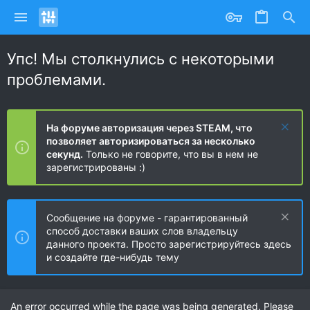
Упс! Мы столкнулись с некоторыми
проблемами.
На форуме авторизация через STEAM, что
позволяет авторизироваться за несколько
секунд.
Только не говорите, что вы в нем не
зарегистрированы :)
Сообщение на форуме - гарантированный
способ доставки ваших слов владельцу
данного проекта. Просто зарегистрируйтесь здесь
и создайте где-нибудь тему
An error occurred while the page was being generated. Please