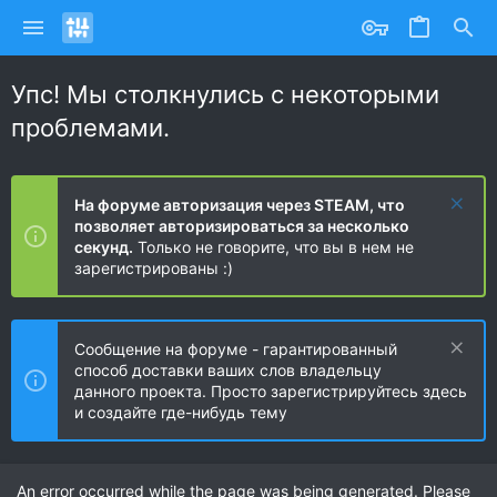
Упс! Мы столкнулись с некоторыми
проблемами.
На форуме авторизация через STEAM, что
позволяет авторизироваться за несколько
секунд.
Только не говорите, что вы в нем не
зарегистрированы :)
Сообщение на форуме - гарантированный
способ доставки ваших слов владельцу
данного проекта. Просто зарегистрируйтесь здесь
и создайте где-нибудь тему
An error occurred while the page was being generated. Please