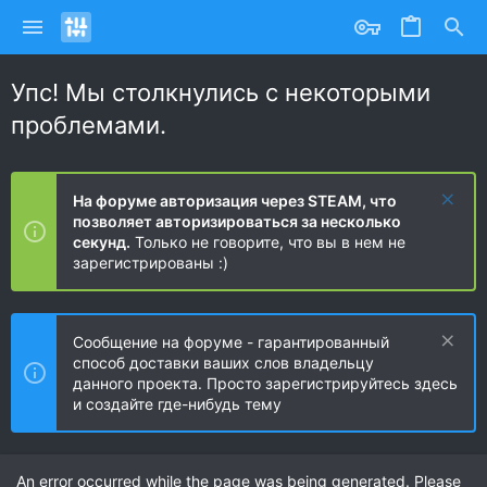
Упс! Мы столкнулись с некоторыми
проблемами.
На форуме авторизация через STEAM, что
позволяет авторизироваться за несколько
секунд.
Только не говорите, что вы в нем не
зарегистрированы :)
Сообщение на форуме - гарантированный
способ доставки ваших слов владельцу
данного проекта. Просто зарегистрируйтесь здесь
и создайте где-нибудь тему
An error occurred while the page was being generated. Please